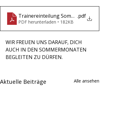
Trainereinteilung Sommer 2026
.pdf
PDF herunterladen • 182KB
WIR FREUEN UNS DARAUF, DICH 
AUCH IN DEN SOMMERMONATEN 
BEGLEITEN ZU DÜRFEN.
Aktuelle Beiträge
Alle ansehen