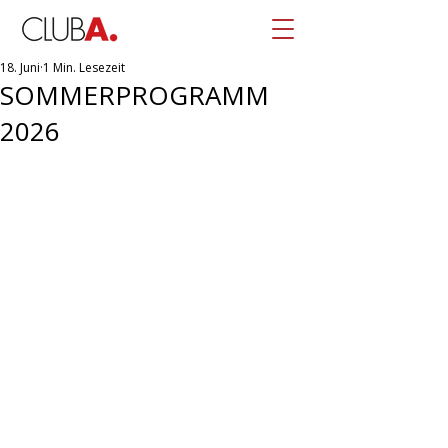
18. Juni
1 Min. Lesezeit
SOMMERPROGRAMM
2026