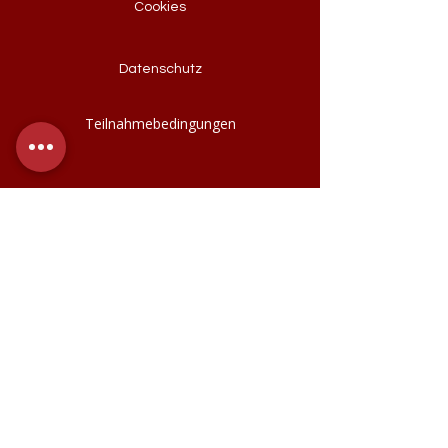
Cookies
Datenschutz
Teilnahmebedingungen