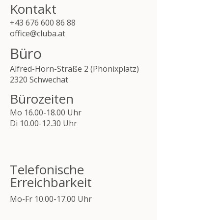
Kontakt
+43 676 600 86 88
office@cluba.at
Büro
Alfred-Horn-Straße 2 (Phönixplatz)
2320 Schwechat
Bürozeiten
Mo
16.00-18.00
Uhr
Di 10.00-12.30 Uhr
Telefonische
Erreichbarkeit
Mo-Fr
10.00-17.00
Uhr