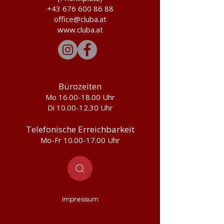
+43 676 600 86 88
office@cluba.at
www.cluba.at
Bürozeiten
Mo 16.00-18.00 Uhr
Di 10.00-12.30 Uhr
Telefonische Erreichbarkeit
Mo-Fr
10.00-17.00
Uhr
Impressum