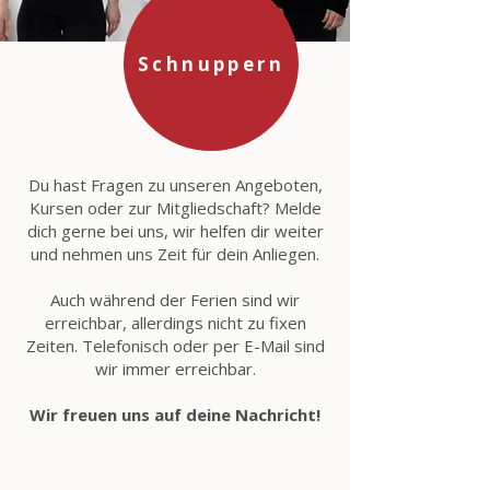
Schnuppern
Du hast Fragen zu unseren Angeboten,
Kursen oder zur Mitgliedschaft? Melde
dich gerne bei uns, wir helfen dir weiter
und nehmen uns Zeit für dein Anliegen.
Auch während der Ferien sind wir
erreichbar, allerdings nicht zu fixen
Zeiten. Telefonisch oder per E-Mail sind
wir immer erreichbar.
Wir freuen uns auf deine Nachricht!