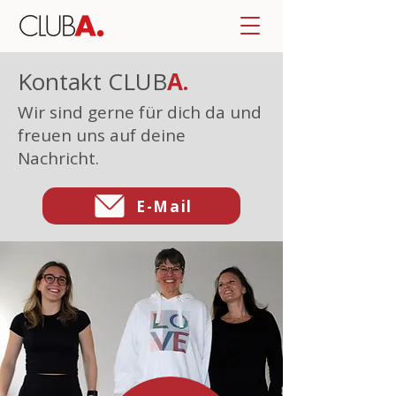
Kontakt CLUB
A.
Wir sind gerne für dich da und
freuen uns auf deine
Nachricht.
E-Mail