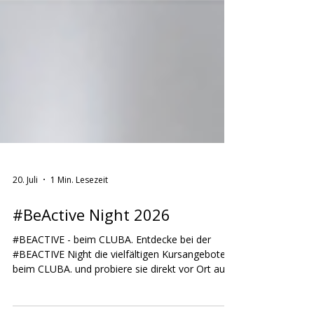
20. Juli
1 Min. Lesezeit
#BeActive Night 2026
#BEACTIVE - beim CLUBA. Entdecke bei der
#BEACTIVE Night die vielfältigen Kursangebote
beim CLUBA. und probiere sie direkt vor Ort aus.