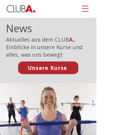
News
Aktuelles aus dem CLUB
A.
,
Einblicke in unsere Kurse und
alles, was uns bewegt
Unsere Kurse