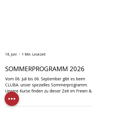
18. Juni
1 Min. Lesezeit
SOMMERPROGRAMM 2026
Vom 06. Juli bis 06. September gibt es beim
CLUBA. unser spezielles Sommerprogramm.
Unsere Kurse finden zu dieser Zeit im Freien &
auch in den Felmayer-Sälen, bei jedem Wetter