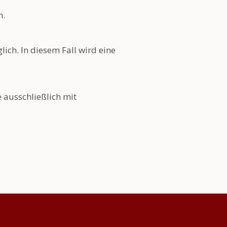
h.
ich. In diesem Fall wird eine
 ausschließlich mit