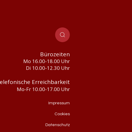
Bürozeiten
Mo 16.00-18.00 Uhr
Di 10.00-12.30 Uhr
elefonische Erreichbarkeit
Mo-Fr 10.00-17.00 Uhr
Impressum
Cookies
Datenschutz