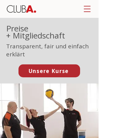
Preise
+ Mitgliedschaft
Transparent, fair und einfach
erklärt
Unsere Kurse