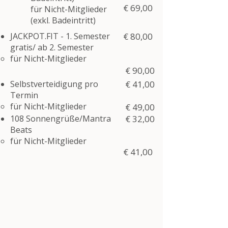
€ 69,00
für Nicht-Mitglieder​​
(exkl. Badeintritt)​​
JACKPOT.FIT - 1. Semester
€ 80,00
gratis/ ab 2. Semester
für Nicht-Mitglieder​
€ 90,00
Selbstverteidigung pro
€ 41,00
Termin
für Nicht-Mitglieder​
€ 49,00
108 Sonnengrüße/Mantra
€ 32,00
Beats
für Nicht-Mitglieder​
€ 41,00