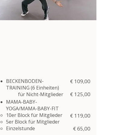
BECKENBODEN-
€ 109,00
TRAINING
​(6 Einheiten)
€ 125,00
für Nicht-Mitglieder
MAMA-BABY-
YOGA/MAMA-BABY-FIT
10er Block für Mitglieder
€ 119,00
5er Block​​ für Mitglieder
Einzelstunde​​
€ 65,00