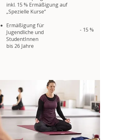
inkl. 15 % Ermäßigung auf
„Spezielle Kurse“
Ermäßigung für
- 15 %
Jugendliche und
StudentInnen
bis 26 Jahre