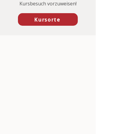
Kursbesuch vorzuweisen!
Kursorte