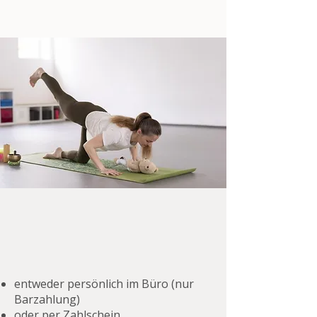
entweder persönlich im Büro (nur
Barzahlung)
oder per Zahlschein