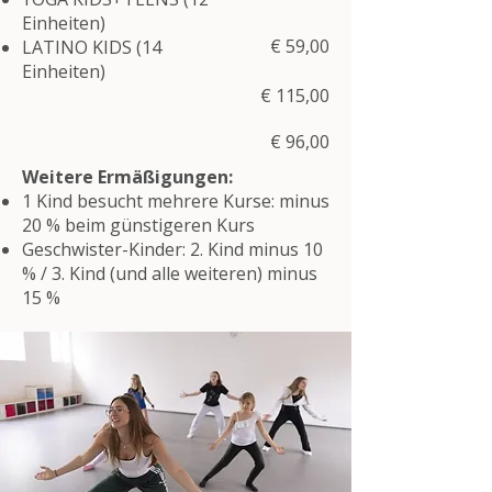
Einheiten)
€ 59,00
LATINO KIDS (14
Einheiten)
€ 115,00
€ 96,00
Weitere Ermäßigungen:
1 Kind besucht mehrere Kurse: minus
20 % beim günstigeren Kurs
Geschwister-Kinder: 2. Kind minus 10
% / 3. Kind (und alle weiteren) minus
15 %